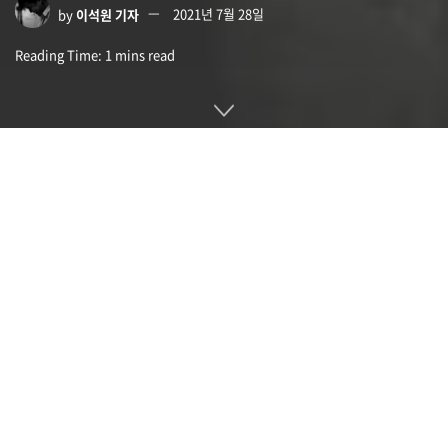
by
이석원 기자
2021년 7월 28일
Reading Time: 1 mins read
중국 음식 배달 서비스 배달원의 기본 노동권을 보호하기 위해
최소 수입과 산업 안전, 식품 안전, 적절한 노동 환경 등을 정하
는 새로운 지침을 제정했다. 이에 따라 중국 음식 배달 서비스