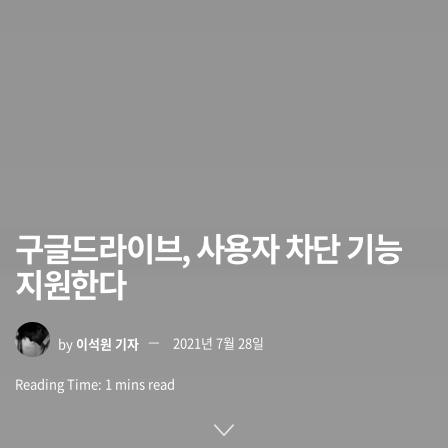
구글드라이브, 사용자 차단 기능
지원한다
by
이석원 기자
2021년 7월 28일
Reading Time: 1 mins read