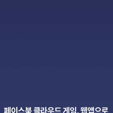
페이스북 클라우드 게임, 웹앱으로