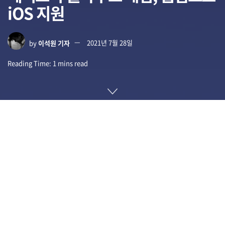
iOS 지원
by
이석원 기자
2021년 7월 28일
Reading Time: 1 mins read