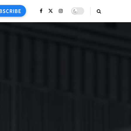
BSCRIBE