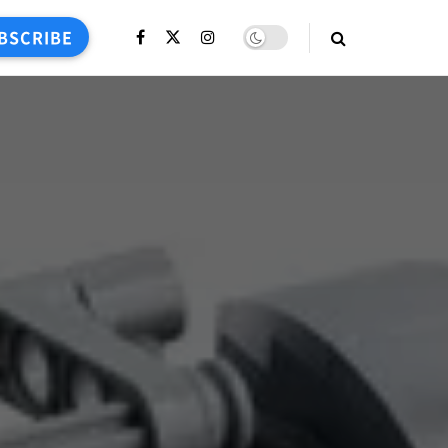
BSCRIBE