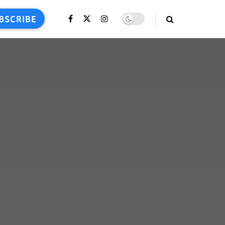
BSCRIBE