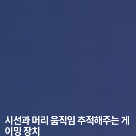
시선과 머리 움직임 추적해주는 게
이밍 장치