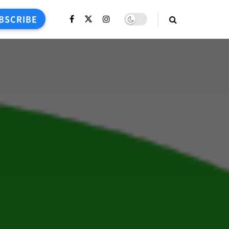
BSCRIBE