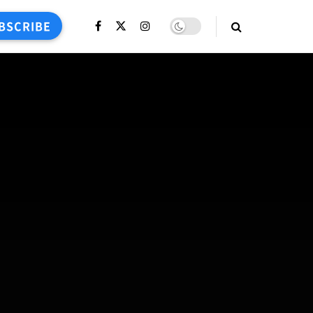
BSCRIBE