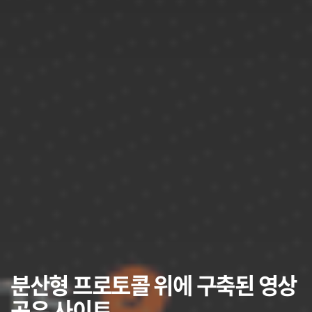
분산형 프로토콜 위에 구축된 영상
공유 사이트