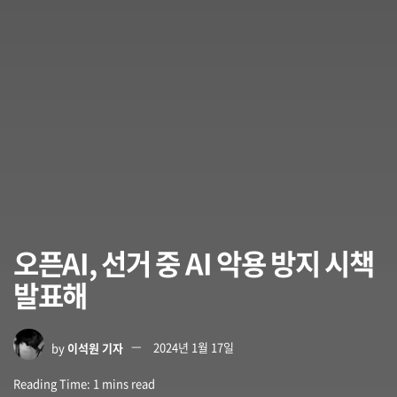
오픈AI, 선거 중 AI 악용 방지 시책
발표해
by
이석원 기자
2024년 1월 17일
Reading Time: 1 mins read