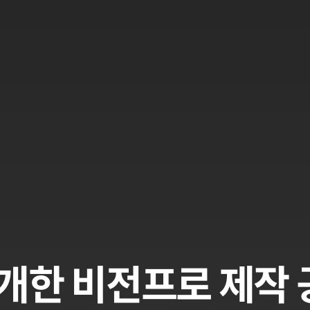
공개한 비전프로 제작 