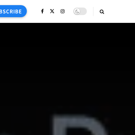
BSCRIBE