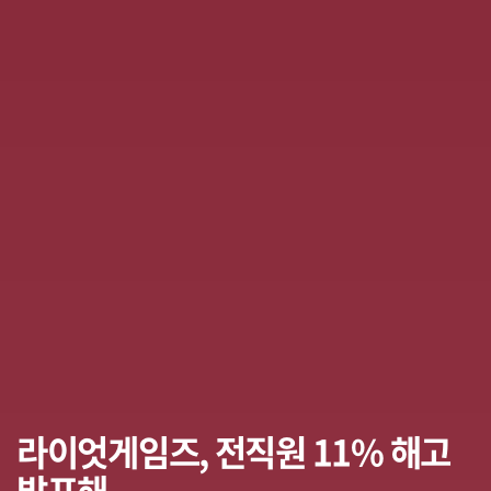
라이엇게임즈, 전직원 11% 해고
발표해