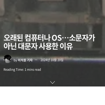
오래된 컴퓨터나 OS…소문자가
아닌 대문자 사용한 이유
by
이석원 기자
2024년 10월 20일
Reading Time: 1 mins read