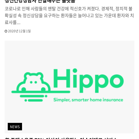
정신건강상담사 연결해주는 플랫폼
코로나로 인해 사람들의 맨탈 건강에 적신호가 켜졌다. 경제적, 정치적 불
확실성 속 정신상담을 요구하는 환자들은 늘어나고 있는 가운데 환자와 치
료사를...
2020년 12월 1일
NEWS