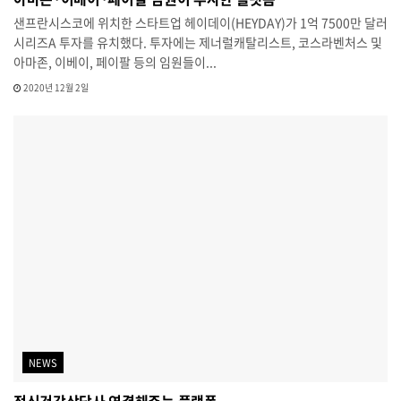
샌프란시스코에 위치한 스타트업 헤이데이(HEYDAY)가 1억 7500만 달러
시리즈A 투자를 유치했다. 투자에는 제너럴캐탈리스트, 코스라벤처스 및
아마존, 이베이, 페이팔 등의 임원들이...
2020년 12월 2일
NEWS