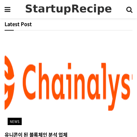
Latest Post
NEWS
유니콘이 된 블록체인 분석 업체