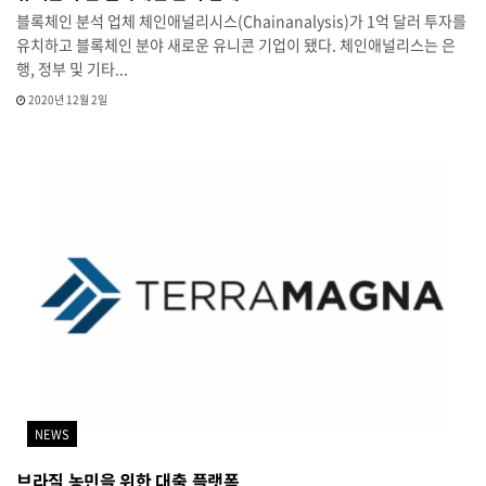
블록체인 분석 업체 체인애널리시스(Chainanalysis)가 1억 달러 투자를
유치하고 블록체인 분야 새로운 유니콘 기업이 됐다. 체인애널리스는 은
행, 정부 및 기타...
2020년 12월 2일
NEWS
브라질 농민을 위한 대출 플랫폼