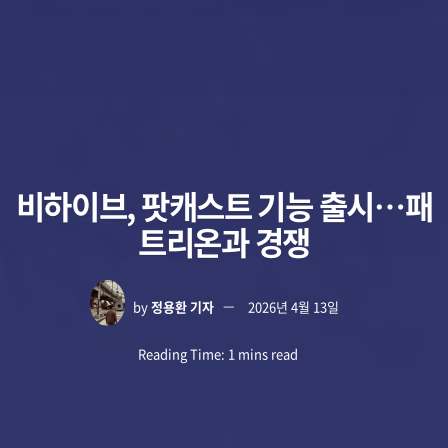
비하이브, 팟캐스트 기능 출시…패
트리온과 경쟁
by
정용환 기자
2026년 4월 13일
Reading Time: 1 mins read