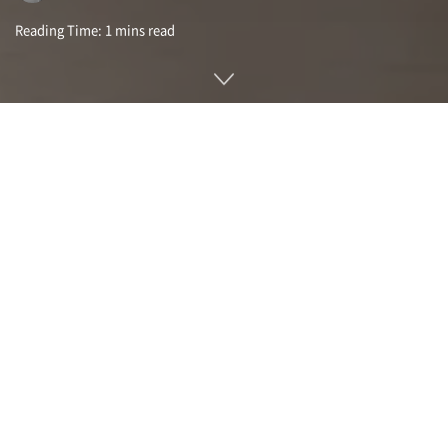
Reading Time: 1 mins read