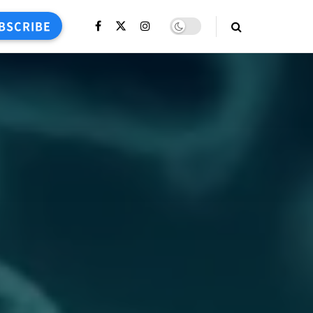
BSCRIBE