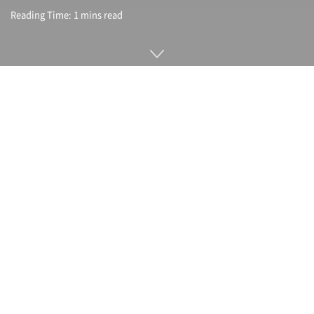
Reading Time: 1 mins read