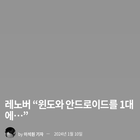
레노버 “윈도와 안드로이드를 1대
에…”
by
이석원 기자
2024년 1월 10일