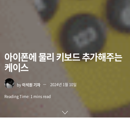
아이폰에 물리 키보드 추가해주는
케이스
by
이석원 기자
2024년 1월 10일
Reading Time: 1 mins read