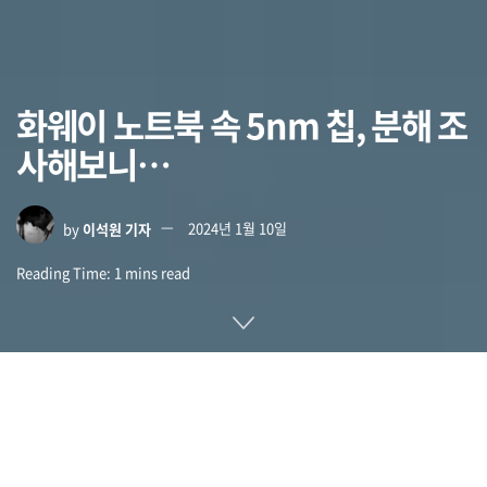
화웨이 노트북 속 5nm 칩, 분해 조
사해보니…
by
이석원 기자
2024년 1월 10일
Reading Time: 1 mins read