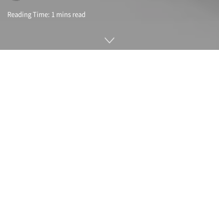
Reading Time: 1 mins read