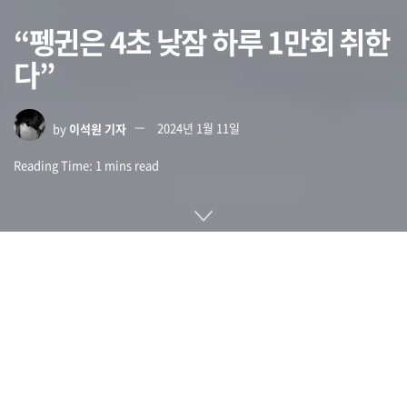
“펭귄은 4초 낮잠 하루 1만회 취한
다”
by
이석원 기자
2024년 1월 11일
Reading Time: 1 mins read