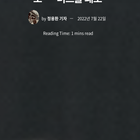
by
정용환 기자
2022년 7월 22일
Reading Time: 1 mins read